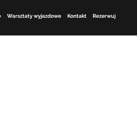
e
Warsztaty wyjazdowe
Kontakt
Rezerwuj