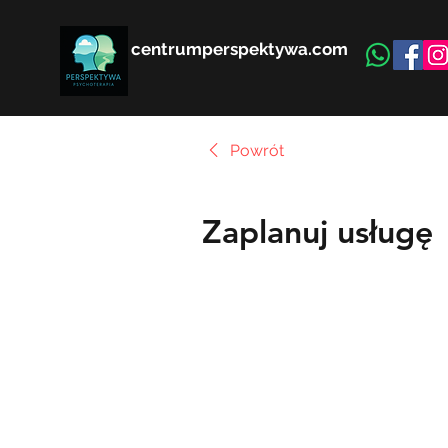
centrumperspektywa.com
Powrót
Zaplanuj usługę