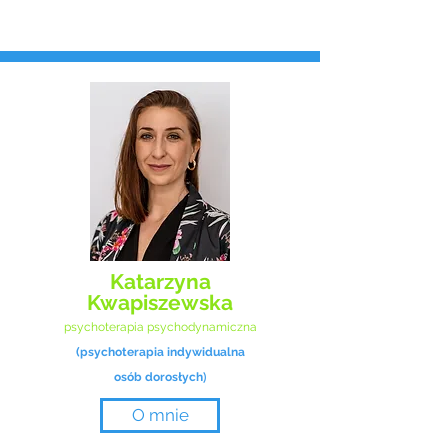
Katarzyna
Kwapiszewska
psychoterapia psychodynamiczna
(psychoterapia indywidualna
)
osób dorosłych
O mnie