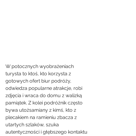
W potocznych wyobrażeniach 
turysta to ktoś, kto korzysta z 
gotowych ofert biur podróży, 
odwiedza popularne atrakcje, robi 
zdjęcia i wraca do domu z walizką 
pamiątek. Z kolei podróżnik często 
bywa utożsamiany z kimś, kto z 
plecakiem na ramieniu zbacza z 
utartych szlaków, szuka 
autentyczności i głębszego kontaktu 