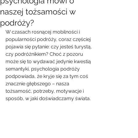
psychologia mówi o
naszej tożsamości w
podróży?
W czasach rosnącej mobilności i 
popularności podróży, coraz częściej 
pojawia się pytanie: czy jesteś turystą, 
czy podróżnikiem? Choć z pozoru 
może się to wydawać jedynie kwestią 
semantyki, psychologia podróży 
podpowiada, że kryje się za tym coś 
znacznie głębszego – nasza 
tożsamość, potrzeby, motywacje i 
sposób, w jaki doświadczamy świata.