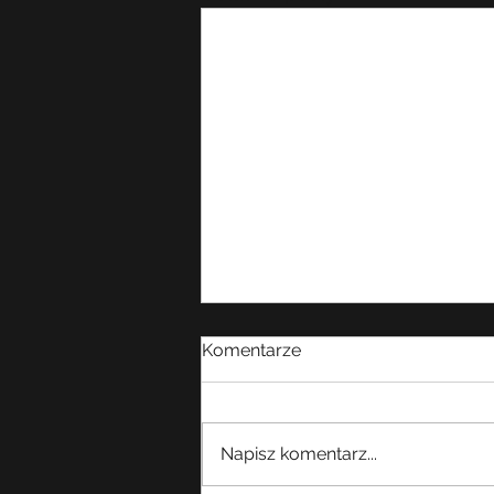
Komentarze
Napisz komentarz...