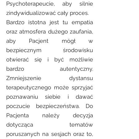
Psychoterapeucie, aby silnie
zindywidualizować cały proces.
Bardzo istotna jest tu empatia
oraz atmosfera dużego zaufania,
aby Pacjent mógł w
bezpiecznym środowisku
otwierać się i być możliwie
bardzo autentyczny.
Zmniejszenie dystansu
terapeutycznego może sprzyjać
poznawaniu siebie i dawać
poczucie bezpieczeństwa. Do
Pacjenta należy decyzja
dotycząca tematów
poruszanych na sesjach oraz to,