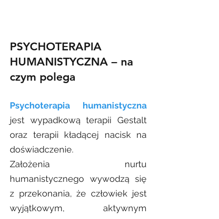
PSYCHOTERAPIA
HUMANISTYCZNA – na
czym polega
Psychoterapia humanistyczna
jest wypadkową terapii Gestalt
oraz terapii kładącej nacisk na
doświadczenie.
Założenia nurtu
humanistycznego wywodzą się
z przekonania, że człowiek jest
wyjątkowym, aktywnym