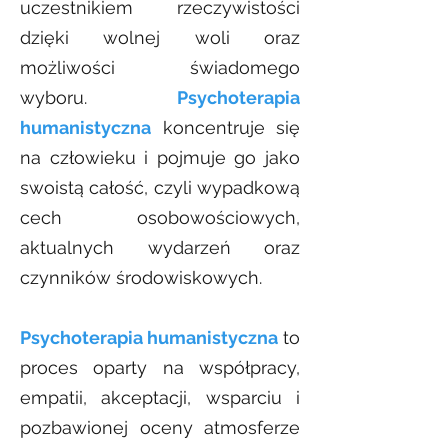
uczestnikiem rzeczywistości
dzięki wolnej woli oraz
możliwości świadomego
wyboru.
Psychoterapia
humanistyczna
koncentruje się
na człowieku i pojmuje go jako
swoistą całość, czyli wypadkową
cech osobowościowych,
aktualnych wydarzeń oraz
czynników środowiskowych.
Psychoterapia humanistyczna
to
proces oparty na współpracy,
empatii, akceptacji, wsparciu i
pozbawionej oceny atmosferze