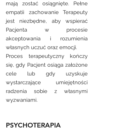
mają zostać osiągnięte. Pełne
empatii zachowanie Terapeuty
jest niezbędne, aby wspierać
Pacjenta w procesie
akceptowania i rozumienia
własnych uczuć oraz emocji.
Proces terapeutyczny kończy
się, gdy Pacjent osiąga założone
cele lub gdy uzyskuje
wystarczające umiejętności
radzenia sobie z własnymi
wyzwaniami.
PSYCHOTERAPIA