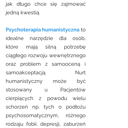
jak długo chce się zajmować
jedną kwestią.
Psychoterapia humanistyczna
to
idealne narzędzie dla osób,
które mają silną potrzebę
ciągłego rozwoju wewnętrznego
oraz problem z samooceną i
samoakceptacją. Nurt
humanistyczny może być
stosowany u Pacjentów
cierpiących z powodu wielu
schorzeń np. tych o podłożu
psychosomatycznym, różnego
rodzaju fobii, depresji, zaburzeń