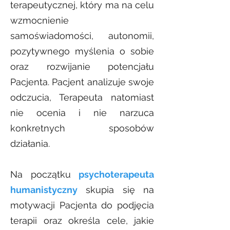
terapeutycznej, który ma na celu
wzmocnienie
samoświadomości, autonomii,
pozytywnego myślenia o sobie
oraz rozwijanie potencjału
Pacjenta. Pacjent analizuje swoje
odczucia, Terapeuta natomiast
nie ocenia i nie narzuca
konkretnych sposobów
działania.
Na początku
psychoterapeuta
humanistyczny
skupia się na
motywacji Pacjenta do podjęcia
terapii oraz określa cele, jakie