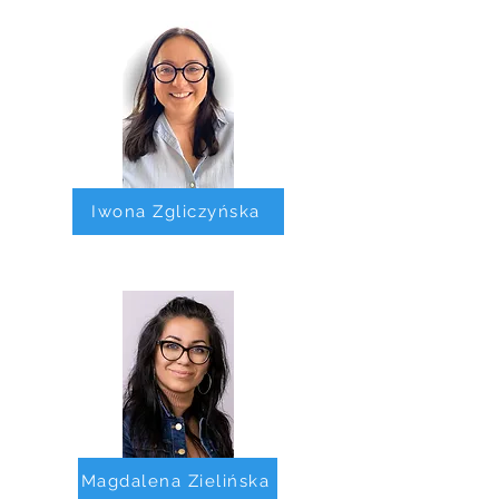
Iwona Zgliczyńska
Magdalena Zielińska